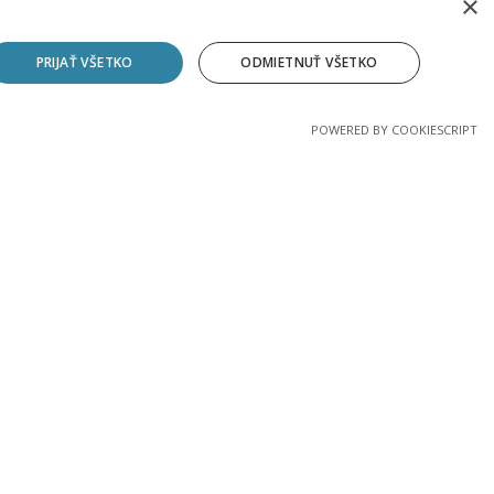
×
PRIJAŤ VŠETKO
ODMIETNUŤ VŠETKO
POWERED BY COOKIESCRIPT