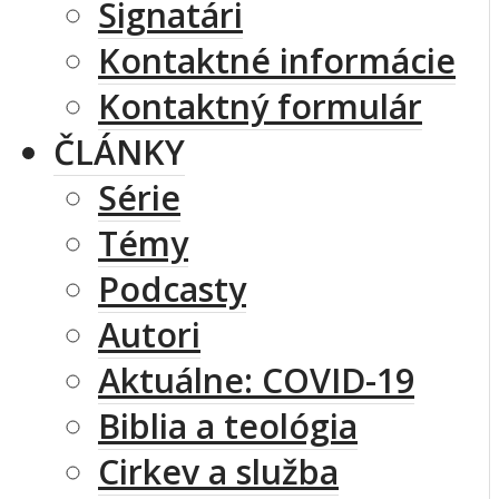
Signatári
Kontaktné informácie
Kontaktný formulár
ČLÁNKY
Série
Témy
Podcasty
Autori
Aktuálne: COVID-19
Biblia a teológia
Cirkev a služba