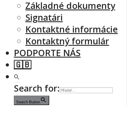
Základné dokumenty
Signatári
Kontaktné informácie
Kontaktný formulár
PODPORTE NÁS
🇬🇧
Search for:
Search Button