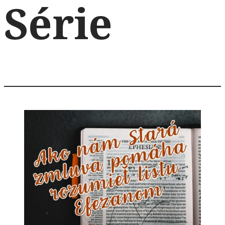
Série