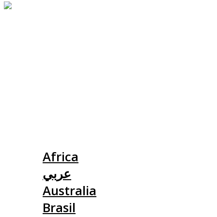
Slovensko
Africa
عربي
Australia
Brasil