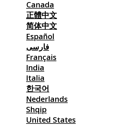
Canada
正體中文
简体中文
Español
فارسی
Français
India
Italia
한국어
Nederlands
Shqip
United States