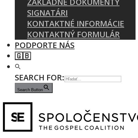
ZÁKLADNÉ DOKUMENTY
SIGNATÁRI
KONTAKTNÉ INFORMÁCIE
KONTAKTNÝ FORMULÁR
PODPORTE NÁS
🇬🇧
SEARCH FOR:
Search Button