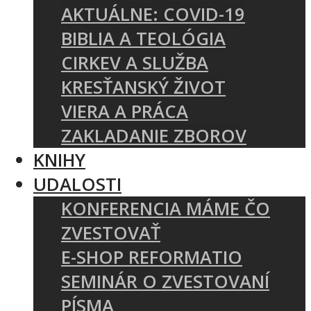
AKTUÁLNE: COVID-19
BIBLIA A TEOLÓGIA
CIRKEV A SLUŽBA
KRESŤANSKÝ ŽIVOT
VIERA A PRÁCA
ZAKLADANIE ZBOROV
KNIHY
UDALOSTI
KONFERENCIA MÁME ČO
ZVESTOVAŤ
E-SHOP REFORMATIO
SEMINÁR O ZVESTOVANÍ
PÍSMA