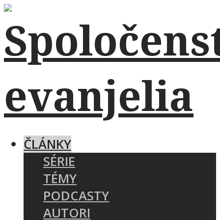
ČLÁNKY
SÉRIE
TÉMY
PODCASTY
AUTORI