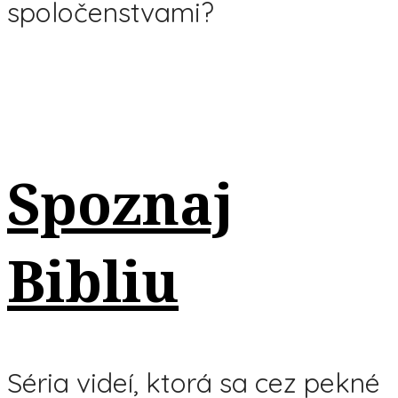
spoločenstvami?
Spoznaj
Bibliu
Séria videí, ktorá sa cez pekné