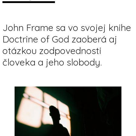
John Frame sa vo svojej knihe
Doctrine of God zaoberá aj
otázkou zodpovednosti
človeka a jeho slobody.