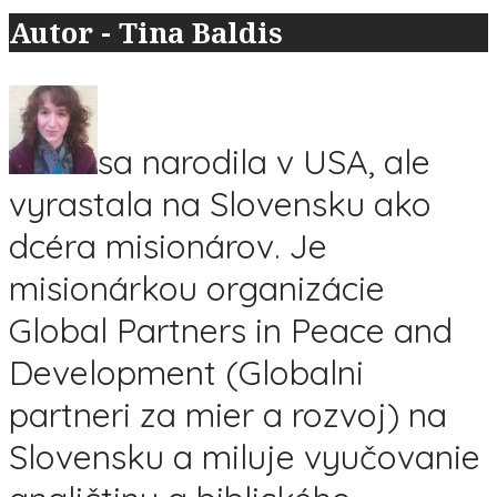
Autor - Tina Baldis
sa narodila v USA, ale
vyrastala na Slovensku ako
dcéra misionárov. Je
misionárkou organizácie
Global Partners in Peace and
Development (Globalni
partneri za mier a rozvoj) na
Slovensku a miluje vyučovanie