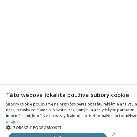
Táto webová lokalita používa súbory cookie.
Súbory cookie používame na prispôsobenie obsahu, reklám a analýzu n
našej stránky zdieľame aj s našimi reklamnými a analytickými partnermi,
informáciami, ktoré ste im poskytli alebo ktoré zhromaždili pri používan
údajov
ZOBRAZIŤ PODROBNOSTI