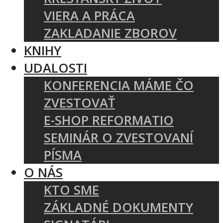
VIERA A PRÁCA
ZAKLADANIE ZBOROV
KNIHY
UDALOSTI
KONFERENCIA MÁME ČO
ZVESTOVAŤ
E-SHOP REFORMATIO
SEMINÁR O ZVESTOVANÍ
PÍSMA
O NÁS
KTO SME
ZÁKLADNÉ DOKUMENTY