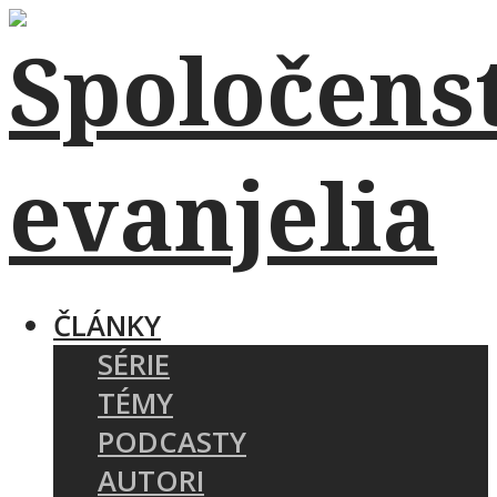
ČLÁNKY
SÉRIE
TÉMY
PODCASTY
AUTORI