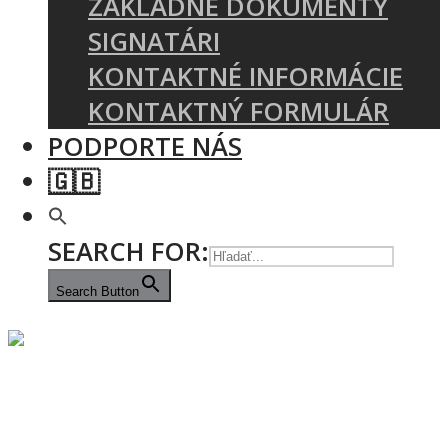
ZÁKLADNÉ DOKUMENTY
SIGNATÁRI
KONTAKTNÉ INFORMÁCIE
KONTAKTNÝ FORMULÁR
PODPORTE NÁS
🇬🇧
SEARCH FOR:
Search Button