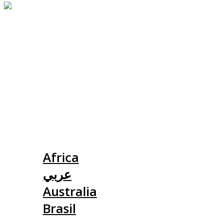
Slovensko
Africa
عربي
Australia
Brasil