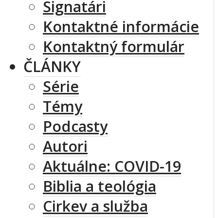
Signatári
Kontaktné informácie
Kontaktný formulár
ČLÁNKY
Série
Témy
Podcasty
Autori
Aktuálne: COVID-19
Biblia a teológia
Cirkev a služba