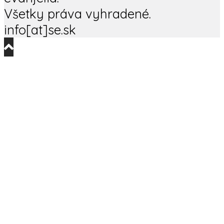
Všetky práva vyhradené.
info[at]se.sk