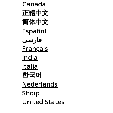
Canada
正體中文
简体中文
Español
فارسی
Français
India
Italia
한국어
Nederlands
Shqip
United States