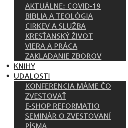
AKTUÁLNE: COVID-19
BIBLIA A TEOLÓGIA
CIRKEV A SLUŽBA
KRESŤANSKÝ ŽIVOT
VIERA A PRÁCA
ZAKLADANIE ZBOROV
KNIHY
UDALOSTI
KONFERENCIA MÁME ČO
ZVESTOVAŤ
E-SHOP REFORMATIO
SEMINÁR O ZVESTOVANÍ
PÍSMA