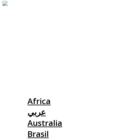
Slovensko
Africa
عربي
Australia
Brasil