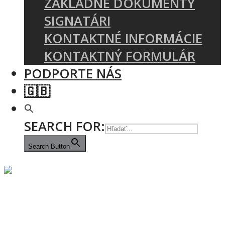
ZÁKLADNÉ DOKUMENTY
SIGNATÁRI
KONTAKTNÉ INFORMÁCIE
KONTAKTNÝ FORMULÁR
PODPORTE NÁS
🇬🇧
SEARCH FOR:
Search Button