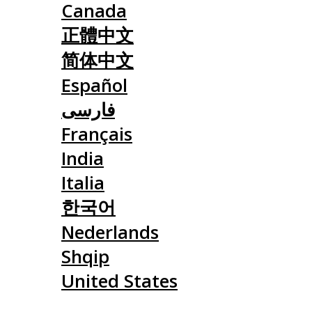
Canada
正體中文
简体中文
Español
فارسی
Français
India
Italia
한국어
Nederlands
Shqip
United States