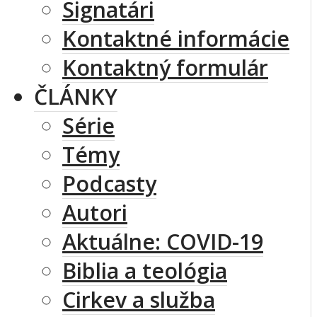
Signatári
Kontaktné informácie
Kontaktný formulár
ČLÁNKY
Série
Témy
Podcasty
Autori
Aktuálne: COVID-19
Biblia a teológia
Cirkev a služba