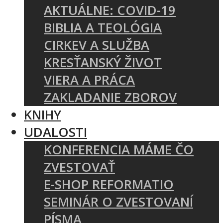
AKTUÁLNE: COVID-19
BIBLIA A TEOLÓGIA
CIRKEV A SLUŽBA
KRESŤANSKÝ ŽIVOT
VIERA A PRÁCA
ZAKLADANIE ZBOROV
KNIHY
UDALOSTI
KONFERENCIA MÁME ČO
ZVESTOVAŤ
E-SHOP REFORMATIO
SEMINÁR O ZVESTOVANÍ
PÍSMA