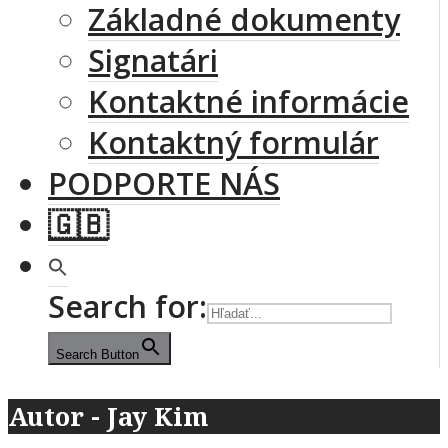
Základné dokumenty
Signatári
Kontaktné informácie
Kontaktný formulár
PODPORTE NÁS
🇬🇧
Search for:
Search Button
Autor - Jay Kim