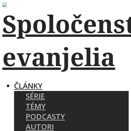
ČLÁNKY
SÉRIE
TÉMY
PODCASTY
AUTORI