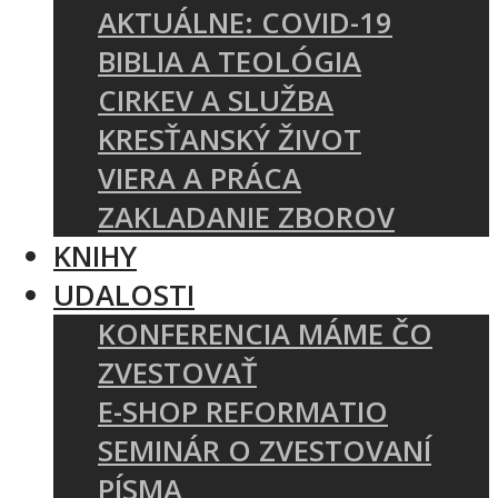
AKTUÁLNE: COVID-19
BIBLIA A TEOLÓGIA
CIRKEV A SLUŽBA
KRESŤANSKÝ ŽIVOT
VIERA A PRÁCA
ZAKLADANIE ZBOROV
KNIHY
UDALOSTI
KONFERENCIA MÁME ČO
ZVESTOVAŤ
E-SHOP REFORMATIO
SEMINÁR O ZVESTOVANÍ
PÍSMA