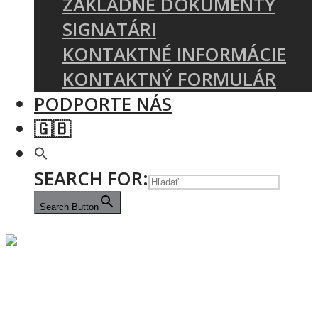
ZÁKLADNÉ DOKUMENTY
SIGNATÁRI
KONTAKTNÉ INFORMÁCIE
KONTAKTNÝ FORMULÁR
PODPORTE NÁS
🇬🇧
SEARCH FOR:
Search Button