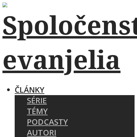
ČLÁNKY
SÉRIE
TÉMY
PODCASTY
AUTORI