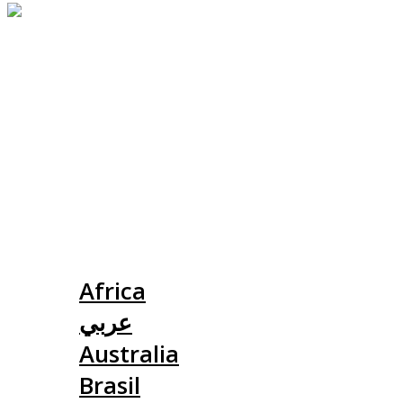
Slovensko
Africa
عربي
Australia
Brasil