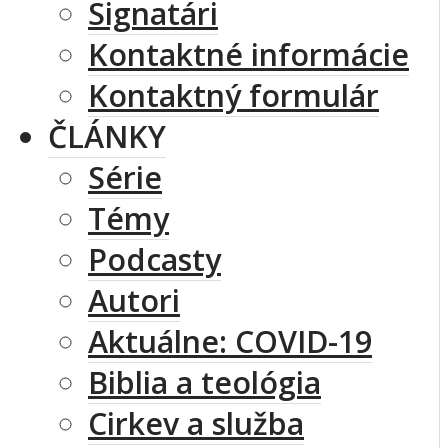
Signatári
Kontaktné informácie
Kontaktný formulár
ČLÁNKY
Série
Témy
Podcasty
Autori
Aktuálne: COVID-19
Biblia a teológia
Cirkev a služba