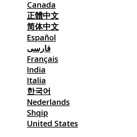
Canada
正體中文
简体中文
Español
فارسی
Français
India
Italia
한국어
Nederlands
Shqip
United States