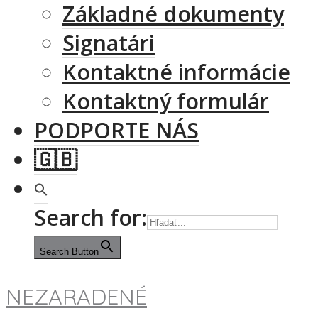
Základné dokumenty
Signatári
Kontaktné informácie
Kontaktný formulár
PODPORTE NÁS
🇬🇧
Search for:
Search Button
NEZARADENÉ