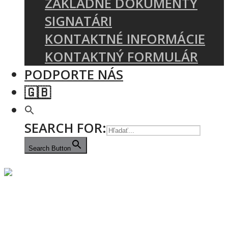
ZÁKLADNÉ DOKUMENTY
SIGNATÁRI
KONTAKTNÉ INFORMÁCIE
KONTAKTNÝ FORMULÁR
PODPORTE NÁS
🇬🇧
SEARCH FOR:
Search Button