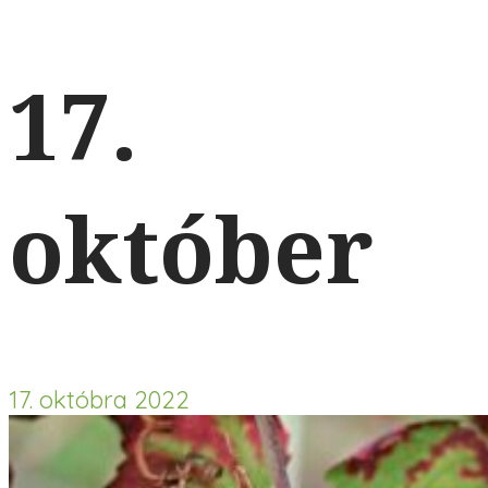
17.
október
17. októbra 2022