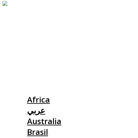
Slovensko
Africa
عربي
Australia
Brasil