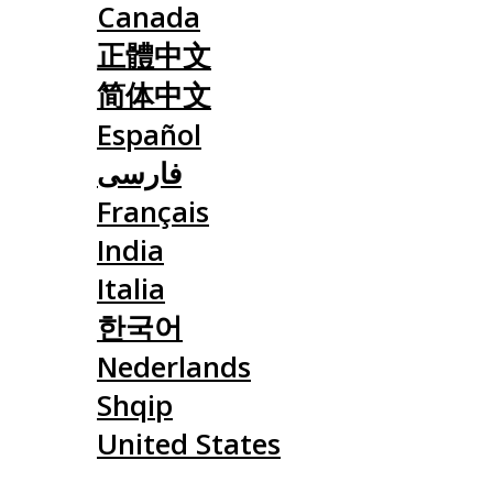
Canada
正體中文
简体中文
Español
فارسی
Français
India
Italia
한국어
Nederlands
Shqip
United States