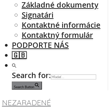
Základné dokumenty
Signatári
Kontaktné informácie
Kontaktný formulár
PODPORTE NÁS
🇬🇧
Search for:
Search Button
NEZARADENÉ