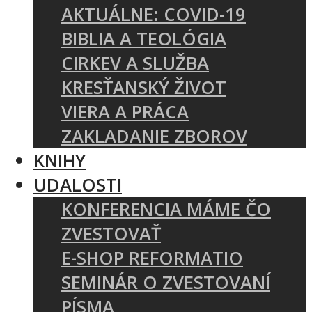
AKTUÁLNE: COVID-19
BIBLIA A TEOLÓGIA
CIRKEV A SLUŽBA
KRESŤANSKÝ ŽIVOT
VIERA A PRÁCA
ZAKLADANIE ZBOROV
KNIHY
UDALOSTI
KONFERENCIA MÁME ČO
ZVESTOVAŤ
E-SHOP REFORMATIO
SEMINÁR O ZVESTOVANÍ
PÍSMA