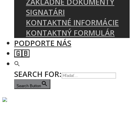
ZÁKLADNÉ DOKUMENTY
SIGNATÁRI
KONTAKTNÉ INFORMÁCIE
KONTAKTNÝ FORMULÁR
PODPORTE NÁS
🇬🇧
SEARCH FOR:
Search Button