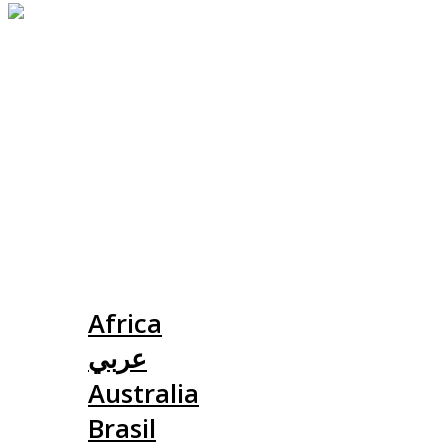
Slovensko
Africa
عربي
Australia
Brasil