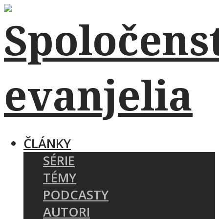
ČLÁNKY
SÉRIE
TÉMY
PODCASTY
AUTORI