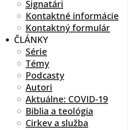
Signatári
Kontaktné informácie
Kontaktný formulár
ČLÁNKY
Série
Témy
Podcasty
Autori
Aktuálne: COVID-19
Biblia a teológia
Cirkev a služba