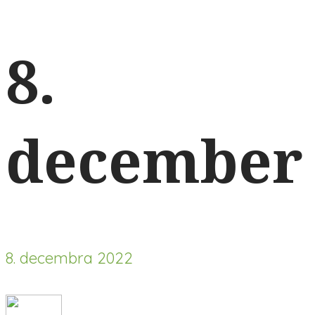
8.
december
8. decembra 2022