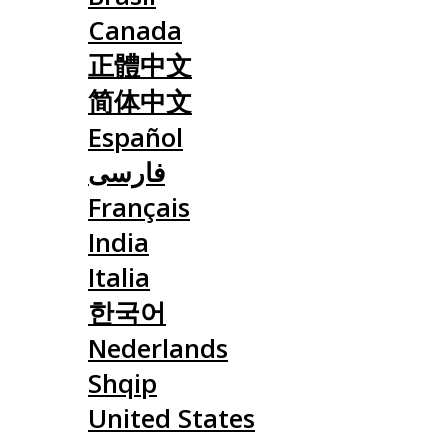
Canada
正體中文
简体中文
Español
فارسی
Français
India
Italia
한국어
Nederlands
Shqip
United States