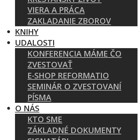
VIERA A PRÁCA
ZAKLADANIE ZBOROV
KNIHY
UDALOSTI
KONFERENCIA MÁME ČO
ZVESTOVAŤ
E-SHOP REFORMATIO
SEMINÁR O ZVESTOVANÍ
PÍSMA
O NÁS
KTO SME
ZÁKLADNÉ DOKUMENTY