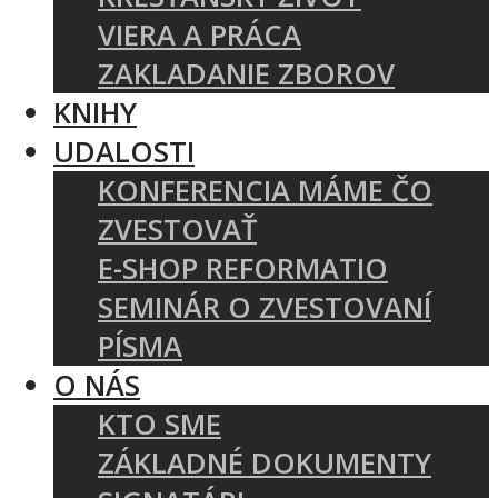
VIERA A PRÁCA
ZAKLADANIE ZBOROV
KNIHY
UDALOSTI
KONFERENCIA MÁME ČO
ZVESTOVAŤ
E-SHOP REFORMATIO
SEMINÁR O ZVESTOVANÍ
PÍSMA
O NÁS
KTO SME
ZÁKLADNÉ DOKUMENTY