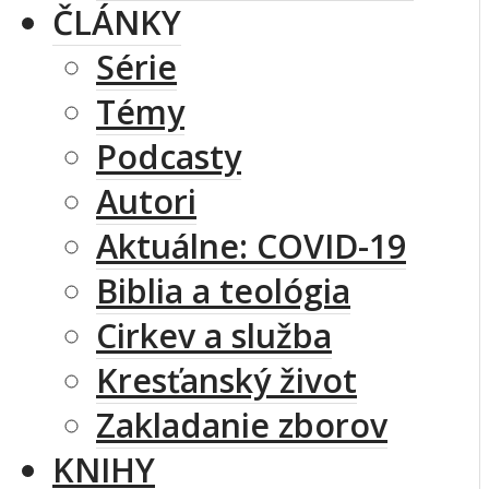
ČLÁNKY
Série
Témy
Podcasty
Autori
Aktuálne: COVID-19
Biblia a teológia
Cirkev a služba
Kresťanský život
Zakladanie zborov
KNIHY