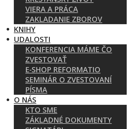
VIERA A PRÁCA
ZAKLADANIE ZBOROV
KNIHY
UDALOSTI
KONFERENCIA MÁME ČO
ZVESTOVAŤ
E-SHOP REFORMATIO
SEMINÁR O ZVESTOVANÍ
PÍSMA
O NÁS
KTO SME
ZÁKLADNÉ DOKUMENTY