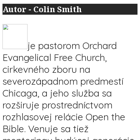
Autor - Colin Smith
je pastorom Orchard
Evangelical Free Church,
cirkevného zboru na
severozápadnom predmestí
Chicaga, a jeho služba sa
rozširuje prostredníctvom
rozhlasovej relácie Open the
Bible. Venuje sa tiež