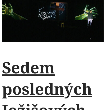
Sedem
posledných