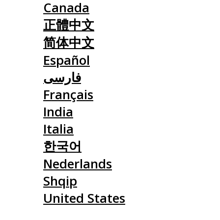
Canada
正體中文
简体中文
Español
فارسی
Français
India
Italia
한국어
Nederlands
Shqip
United States