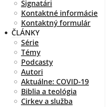
Signatári
Kontaktné informácie
Kontaktný formulár
ČLÁNKY
Série
Témy
Podcasty
Autori
Aktuálne: COVID-19
Biblia a teológia
Cirkev a služba