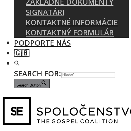
ZÁKLADNÉ DOKUMENTY
SIGNATÁRI
KONTAKTNÉ INFORMÁCIE
KONTAKTNÝ FORMULÁR
PODPORTE NÁS
🇬🇧
SEARCH FOR:
Search Button