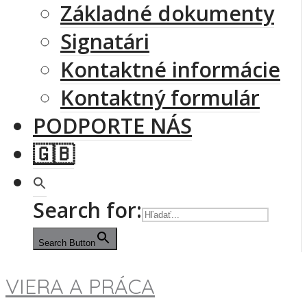
Základné dokumenty
Signatári
Kontaktné informácie
Kontaktný formulár
PODPORTE NÁS
🇬🇧
Search for:
Search Button
VIERA A PRÁCA