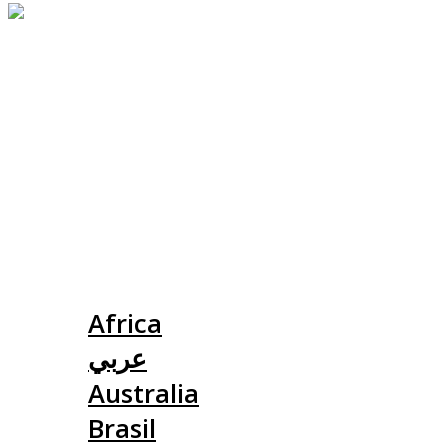
Slovensko
Africa
عربي
Australia
Brasil