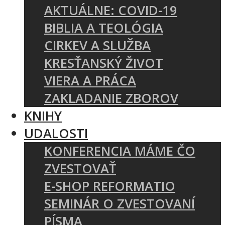
AKTUÁLNE: COVID-19
BIBLIA A TEOLÓGIA
CIRKEV A SLUŽBA
KRESŤANSKÝ ŽIVOT
VIERA A PRÁCA
ZAKLADANIE ZBOROV
KNIHY
UDALOSTI
KONFERENCIA MÁME ČO
ZVESTOVAŤ
E-SHOP REFORMATIO
SEMINÁR O ZVESTOVANÍ
PÍSMA