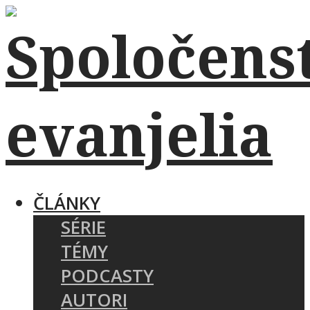
ČLÁNKY
SÉRIE
TÉMY
PODCASTY
AUTORI