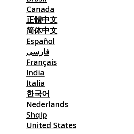
Canada
正體中文
简体中文
Español
فارسی
Français
India
Italia
한국어
Nederlands
Shqip
United States