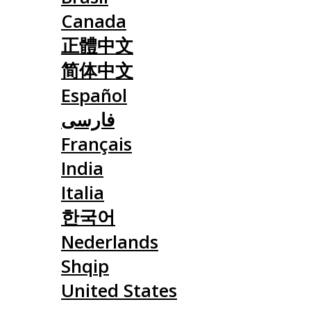
Canada
正體中文
简体中文
Español
فارسی
Français
India
Italia
한국어
Nederlands
Shqip
United States