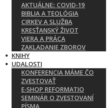
AKTUÁLNE: COVID-19
BIBLIA A TEOLÓGIA
CIRKEV A SLUŽBA
KRESŤANSKÝ ŽIVOT
VIERA A PRÁCA
ZAKLADANIE ZBOROV
KNIHY
UDALOSTI
KONFERENCIA MÁME ČO
ZVESTOVAŤ
E-SHOP REFORMATIO
SEMINÁR O ZVESTOVANÍ
PÍSMA