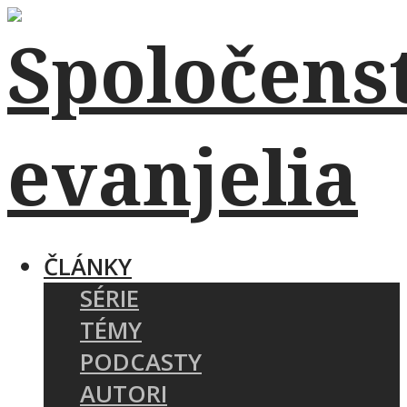
ČLÁNKY
SÉRIE
TÉMY
PODCASTY
AUTORI