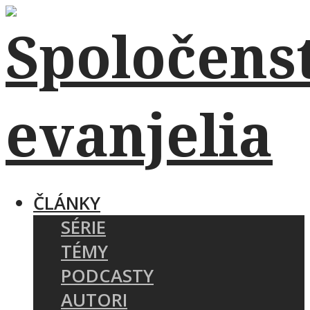
ČLÁNKY
SÉRIE
TÉMY
PODCASTY
AUTORI