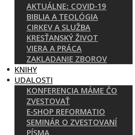
AKTUÁLNE: COVID-19
BIBLIA A TEOLÓGIA
CIRKEV A SLUŽBA
KRESŤANSKÝ ŽIVOT
VIERA A PRÁCA
ZAKLADANIE ZBOROV
KNIHY
UDALOSTI
KONFERENCIA MÁME ČO
ZVESTOVAŤ
E-SHOP REFORMATIO
SEMINÁR O ZVESTOVANÍ
PÍSMA