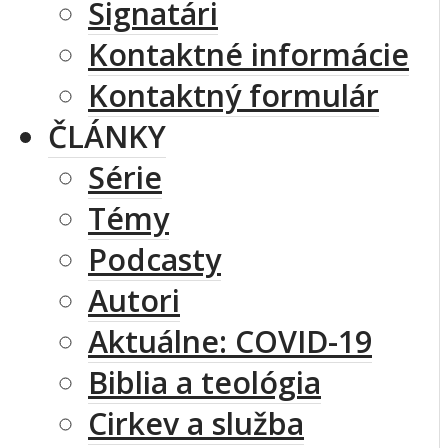
Signatári
Kontaktné informácie
Kontaktný formulár
ČLÁNKY
Série
Témy
Podcasty
Autori
Aktuálne: COVID-19
Biblia a teológia
Cirkev a služba