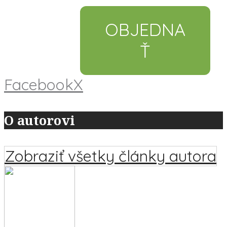
OBJEDNA
Ť
Facebook
X
O autorovi
Zobraziť všetky články autora