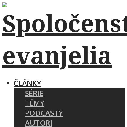
ČLÁNKY
SÉRIE
TÉMY
PODCASTY
AUTORI