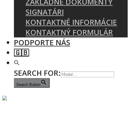
ZÁKLADNÉ DOKUMENTY
SIGNATÁRI
KONTAKTNÉ INFORMÁCIE
KONTAKTNÝ FORMULÁR
PODPORTE NÁS
🇬🇧
SEARCH FOR:
Search Button