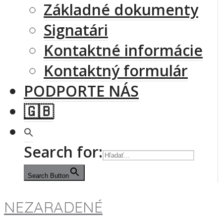
Základné dokumenty
Signatári
Kontaktné informácie
Kontaktný formulár
PODPORTE NÁS
🇬🇧
Search for:
Search Button
NEZARADENÉ