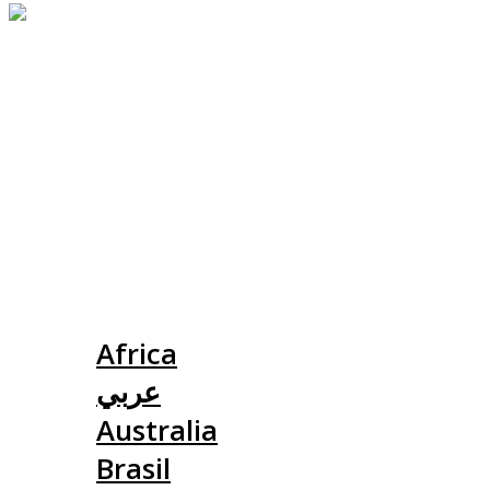
Slovensko
Africa
عربي
Australia
Brasil