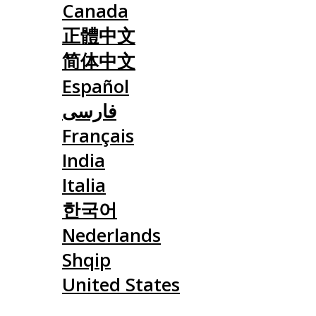
Canada
正體中文
简体中文
Español
فارسی
Français
India
Italia
한국어
Nederlands
Shqip
United States