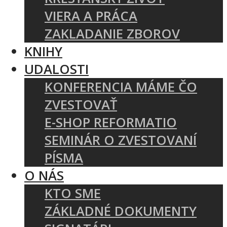
VIERA A PRÁCA
ZAKLADANIE ZBOROV
KNIHY
UDALOSTI
KONFERENCIA MÁME ČO
ZVESTOVAŤ
E-SHOP REFORMATIO
SEMINÁR O ZVESTOVANÍ
PÍSMA
O NÁS
KTO SME
ZÁKLADNÉ DOKUMENTY