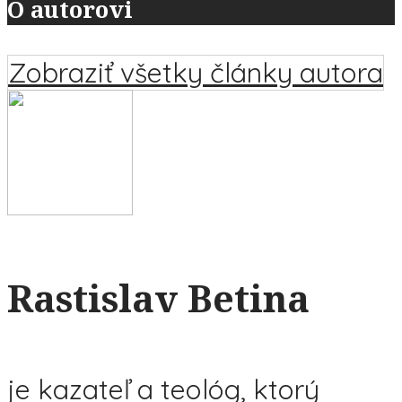
O autorovi
Zobraziť všetky články autora
Rastislav Betina
je kazateľ a teológ, ktorý