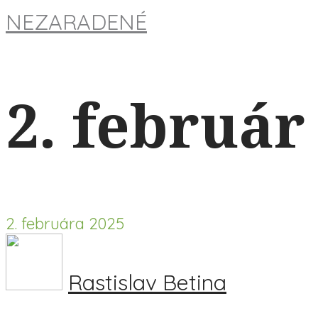
NEZARADENÉ
2. február
2. februára 2025
Rastislav Betina