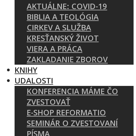
AKTUÁLNE: COVID-19
BIBLIA A TEOLÓGIA
CIRKEV A SLUŽBA
KRESŤANSKÝ ŽIVOT
VIERA A PRÁCA
ZAKLADANIE ZBOROV
KNIHY
UDALOSTI
KONFERENCIA MÁME ČO
ZVESTOVAŤ
E-SHOP REFORMATIO
SEMINÁR O ZVESTOVANÍ
PÍSMA