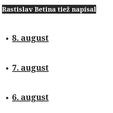
Rastislav Betina tiež napísal
8. august
7. august
6. august