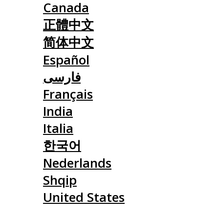
Canada
正體中文
简体中文
Español
فارسی
Français
India
Italia
한국어
Nederlands
Shqip
United States