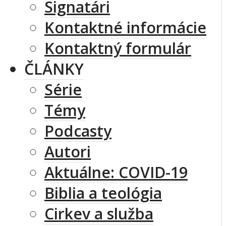
Signatári
Kontaktné informácie
Kontaktný formulár
ČLÁNKY
Série
Témy
Podcasty
Autori
Aktuálne: COVID-19
Biblia a teológia
Cirkev a služba