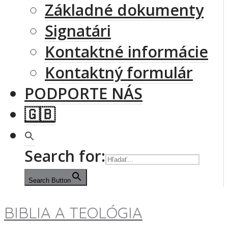
Základné dokumenty
Signatári
Kontaktné informácie
Kontaktný formulár
PODPORTE NÁS
🇬🇧
Search for:
Search Button
BIBLIA A TEOLÓGIA