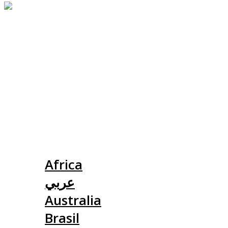
Slovensko
Africa
عربي
Australia
Brasil