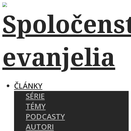
ČLÁNKY
SÉRIE
TÉMY
PODCASTY
AUTORI