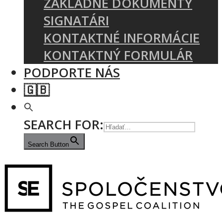
ZÁKLADNÉ DOKUMENTY
SIGNATÁRI
KONTAKTNÉ INFORMÁCIE
KONTAKTNÝ FORMULÁR
PODPORTE NÁS
🇬🇧
SEARCH FOR:
Search Button