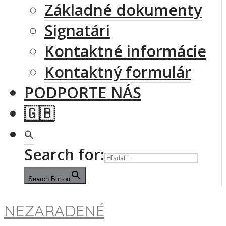
Základné dokumenty
Signatári
Kontaktné informácie
Kontaktný formulár
PODPORTE NÁS
🇬🇧
Search for:
Search Button
NEZARADENÉ