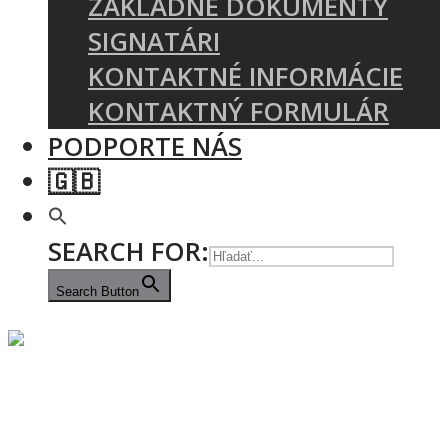
ZÁKLADNÉ DOKUMENTY
SIGNATÁRI
KONTAKTNÉ INFORMÁCIE
KONTAKTNÝ FORMULÁR
PODPORTE NÁS
🇬🇧
SEARCH FOR:
Search Button