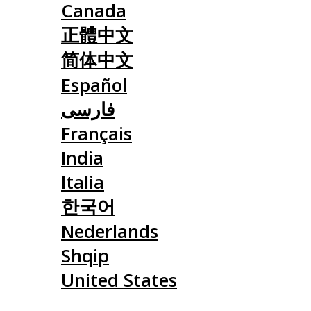
Canada
正體中文
简体中文
Español
فارسی
Français
India
Italia
한국어
Nederlands
Shqip
United States