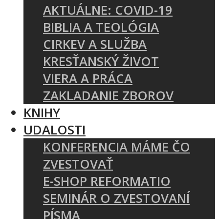
AKTUÁLNE: COVID-19
BIBLIA A TEOLÓGIA
CIRKEV A SLUŽBA
KRESŤANSKÝ ŽIVOT
VIERA A PRÁCA
ZAKLADANIE ZBOROV
KNIHY
UDALOSTI
KONFERENCIA MÁME ČO
ZVESTOVAŤ
E-SHOP REFORMATIO
SEMINÁR O ZVESTOVANÍ
PÍSMA