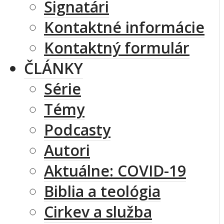
Signatári
Kontaktné informácie
Kontaktný formulár
ČLÁNKY
Série
Témy
Podcasty
Autori
Aktuálne: COVID-19
Biblia a teológia
Cirkev a služba