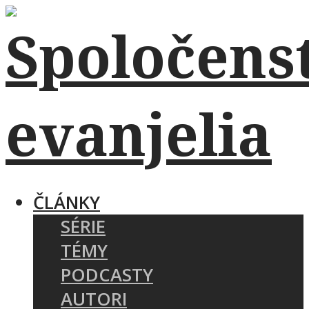
ČLÁNKY
SÉRIE
TÉMY
PODCASTY
AUTORI