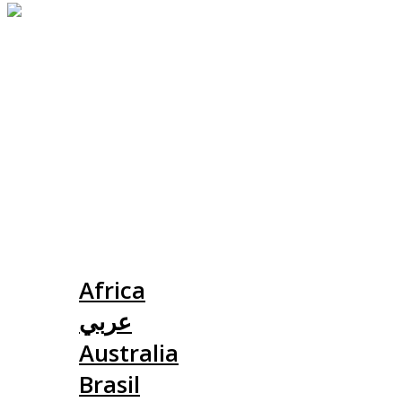
Slovensko
Africa
عربي
Australia
Brasil