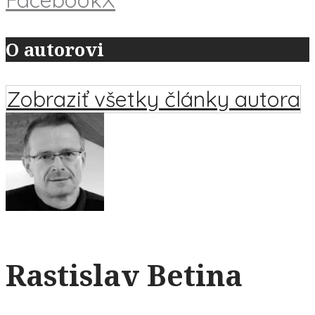
O autorovi
Zobraziť všetky články autora
Rastislav Betina