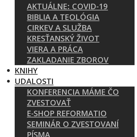
AKTUÁLNE: COVID-19
BIBLIA A TEOLÓGIA
CIRKEV A SLUŽBA
KRESŤANSKÝ ŽIVOT
VIERA A PRÁCA
ZAKLADANIE ZBOROV
KNIHY
UDALOSTI
KONFERENCIA MÁME ČO
ZVESTOVAŤ
E-SHOP REFORMATIO
SEMINÁR O ZVESTOVANÍ
PÍSMA