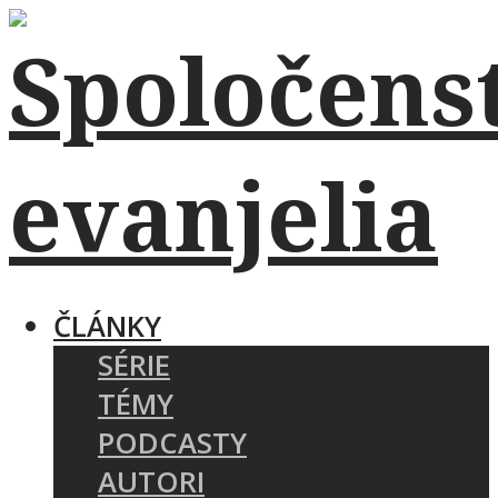
ČLÁNKY
SÉRIE
TÉMY
PODCASTY
AUTORI