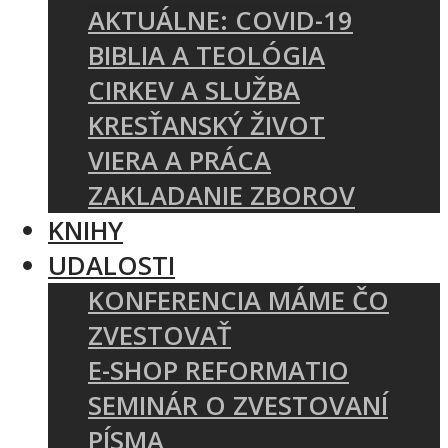
AKTUÁLNE: COVID-19
BIBLIA A TEOLÓGIA
CIRKEV A SLUŽBA
KRESŤANSKÝ ŽIVOT
VIERA A PRÁCA
ZAKLADANIE ZBOROV
KNIHY
UDALOSTI
KONFERENCIA MÁME ČO
ZVESTOVAŤ
E-SHOP REFORMATIO
SEMINÁR O ZVESTOVANÍ
PÍSMA