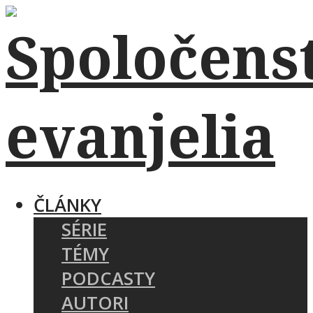
ČLÁNKY
SÉRIE
TÉMY
PODCASTY
AUTORI