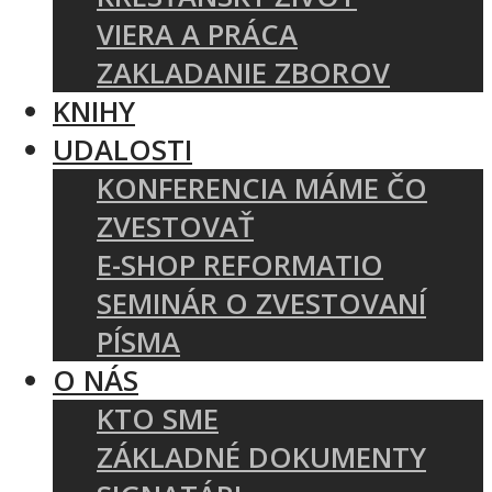
VIERA A PRÁCA
ZAKLADANIE ZBOROV
KNIHY
UDALOSTI
KONFERENCIA MÁME ČO
ZVESTOVAŤ
E-SHOP REFORMATIO
SEMINÁR O ZVESTOVANÍ
PÍSMA
O NÁS
KTO SME
ZÁKLADNÉ DOKUMENTY