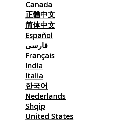
Canada
正體中文
简体中文
Español
فارسی
Français
India
Italia
한국어
Nederlands
Shqip
United States