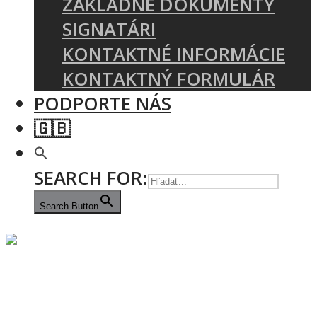
ZÁKLADNÉ DOKUMENTY
SIGNATÁRI
KONTAKTNÉ INFORMÁCIE
KONTAKTNÝ FORMULÁR
PODPORTE NÁS
🇬🇧
SEARCH FOR:
Search Button