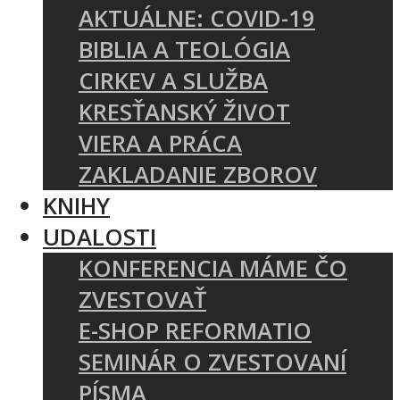
AKTUÁLNE: COVID-19
BIBLIA A TEOLÓGIA
CIRKEV A SLUŽBA
KRESŤANSKÝ ŽIVOT
VIERA A PRÁCA
ZAKLADANIE ZBOROV
KNIHY
UDALOSTI
KONFERENCIA MÁME ČO
ZVESTOVAŤ
E-SHOP REFORMATIO
SEMINÁR O ZVESTOVANÍ
PÍSMA