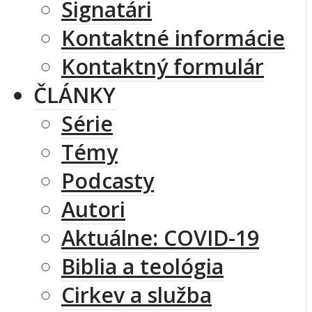
Signatári
Kontaktné informácie
Kontaktný formulár
ČLÁNKY
Série
Témy
Podcasty
Autori
Aktuálne: COVID-19
Biblia a teológia
Cirkev a služba