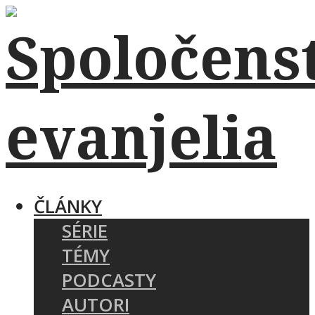
ČLÁNKY
SÉRIE
TÉMY
PODCASTY
AUTORI