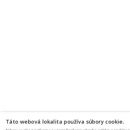
Táto webová lokalita používa súbory cookie.