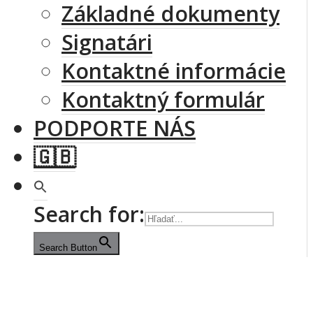
Základné dokumenty
Signatári
Kontaktné informácie
Kontaktný formulár
PODPORTE NÁS
🇬🇧
Search for:
Search Button