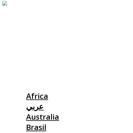
Slovensko
Africa
عربي
Australia
Brasil