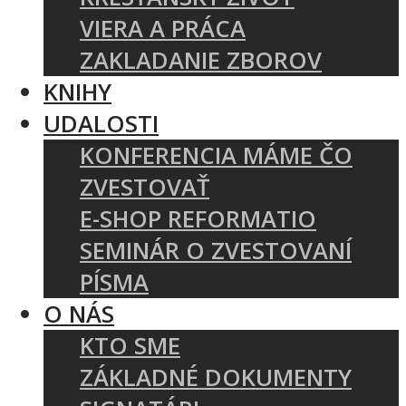
VIERA A PRÁCA
ZAKLADANIE ZBOROV
KNIHY
UDALOSTI
KONFERENCIA MÁME ČO
ZVESTOVAŤ
E-SHOP REFORMATIO
SEMINÁR O ZVESTOVANÍ
PÍSMA
O NÁS
KTO SME
ZÁKLADNÉ DOKUMENTY