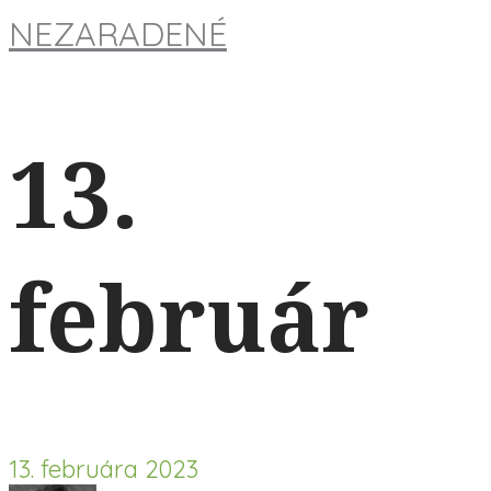
NEZARADENÉ
13.
február
13. februára 2023