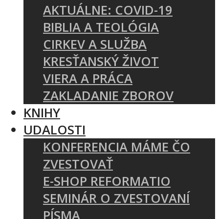
AKTUÁLNE: COVID-19
BIBLIA A TEOLÓGIA
CIRKEV A SLUŽBA
KRESŤANSKÝ ŽIVOT
VIERA A PRÁCA
ZAKLADANIE ZBOROV
KNIHY
UDALOSTI
KONFERENCIA MÁME ČO
ZVESTOVAŤ
E-SHOP REFORMATIO
SEMINÁR O ZVESTOVANÍ
PÍSMA