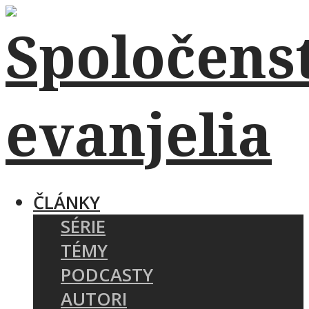
ČLÁNKY
SÉRIE
TÉMY
PODCASTY
AUTORI