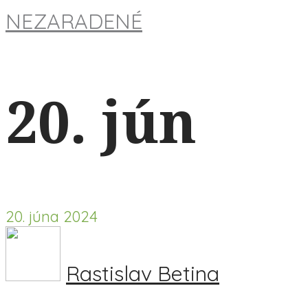
NEZARADENÉ
20. jún
20. júna 2024
Rastislav Betina