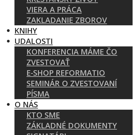
VIERA A PRÁCA
ZAKLADANIE ZBOROV
KNIHY
UDALOSTI
KONFERENCIA MÁME ČO
ZVESTOVAŤ
E-SHOP REFORMATIO
SEMINÁR O ZVESTOVANÍ
PÍSMA
O NÁS
KTO SME
ZÁKLADNÉ DOKUMENTY