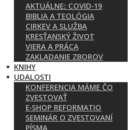
AKTUÁLNE: COVID-19
BIBLIA A TEOLÓGIA
CIRKEV A SLUŽBA
KRESŤANSKÝ ŽIVOT
VIERA A PRÁCA
ZAKLADANIE ZBOROV
KNIHY
UDALOSTI
KONFERENCIA MÁME ČO
ZVESTOVAŤ
E-SHOP REFORMATIO
SEMINÁR O ZVESTOVANÍ
PÍSMA