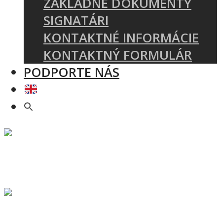
ZÁKLADNÉ DOKUMENTY
SIGNATÁRI
KONTAKTNÉ INFORMÁCIE
KONTAKTNÝ FORMULÁR
PODPORTE NÁS