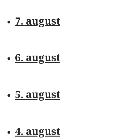
7. august
6. august
5. august
4. august