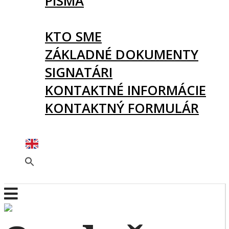
PÍSMA
O NÁS
KTO SME
ZÁKLADNÉ DOKUMENTY
SIGNATÁRI
KONTAKTNÉ INFORMÁCIE
KONTAKTNÝ FORMULÁR
PODPORTE NÁS