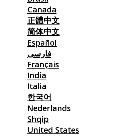
Canada
正體中文
简体中文
Español
فارسی
Français
India
Italia
한국어
Nederlands
Shqip
United States