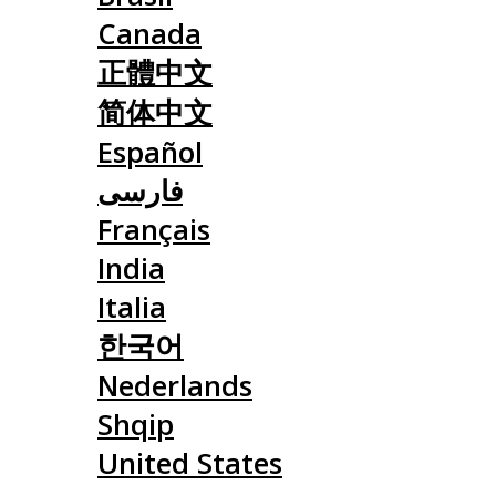
Canada
正體中文
简体中文
Español
فارسی
Français
India
Italia
한국어
Nederlands
Shqip
United States