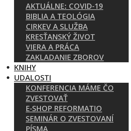
AKTUÁLNE: COVID-19
BIBLIA A TEOLÓGIA
CIRKEV A SLUŽBA
KRESŤANSKÝ ŽIVOT
VIERA A PRÁCA
ZAKLADANIE ZBOROV
KNIHY
UDALOSTI
KONFERENCIA MÁME ČO
ZVESTOVAŤ
E-SHOP REFORMATIO
SEMINÁR O ZVESTOVANÍ
PÍSMA