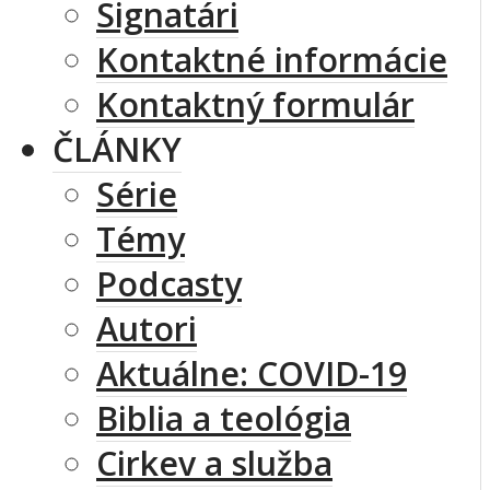
Signatári
Kontaktné informácie
Kontaktný formulár
ČLÁNKY
Série
Témy
Podcasty
Autori
Aktuálne: COVID-19
Biblia a teológia
Cirkev a služba