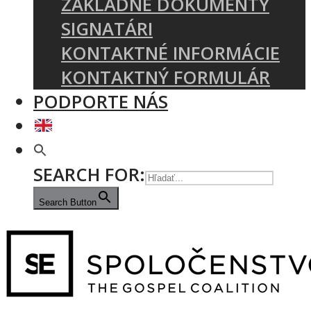
ZÁKLADNÉ DOKUMENTY
SIGNATÁRI
KONTAKTNÉ INFORMÁCIE
KONTAKTNÝ FORMULÁR
PODPORTE NÁS
SEARCH FOR:
Search Button