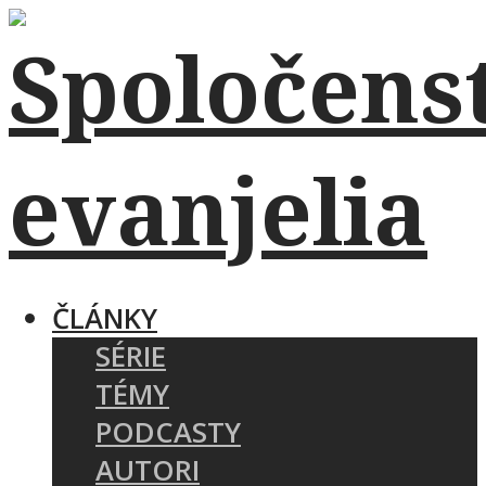
ČLÁNKY
SÉRIE
TÉMY
PODCASTY
AUTORI