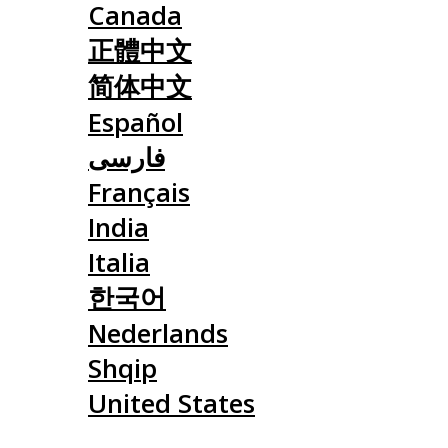
Canada
正體中文
简体中文
Español
فارسی
Français
India
Italia
한국어
Nederlands
Shqip
United States