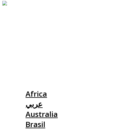
Slovensko
Africa
عربي
Australia
Brasil