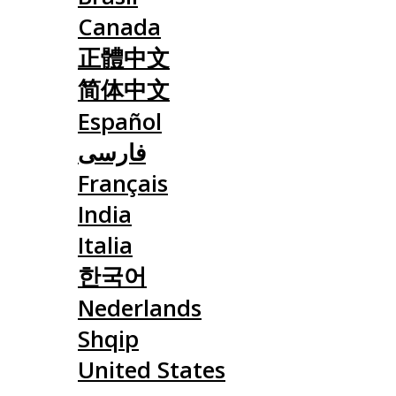
Canada
正體中文
简体中文
Español
فارسی
Français
India
Italia
한국어
Nederlands
Shqip
United States