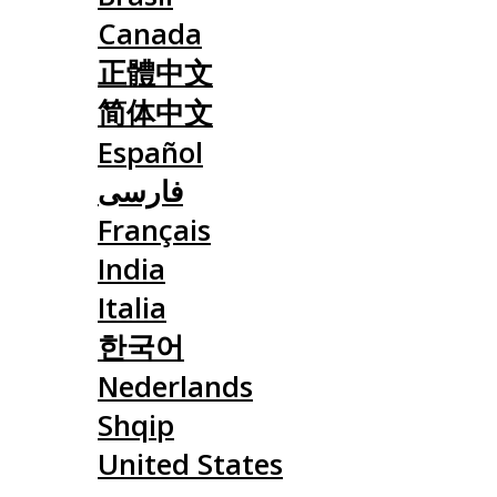
Canada
正體中文
简体中文
Español
فارسی
Français
India
Italia
한국어
Nederlands
Shqip
United States