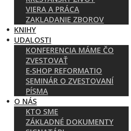
VIERA A PRÁCA
ZAKLADANIE ZBOROV
KNIHY
UDALOSTI
KONFERENCIA MÁME ČO
ZVESTOVAŤ
E-SHOP REFORMATIO
SEMINÁR O ZVESTOVANÍ
PÍSMA
O NÁS
KTO SME
ZÁKLADNÉ DOKUMENTY