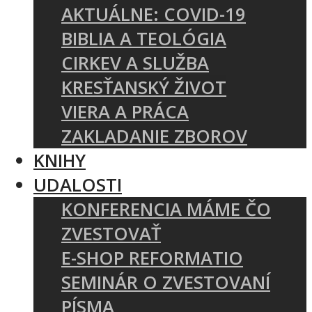
AKTUÁLNE: COVID-19
BIBLIA A TEOLÓGIA
CIRKEV A SLUŽBA
KRESŤANSKÝ ŽIVOT
VIERA A PRÁCA
ZAKLADANIE ZBOROV
KNIHY
UDALOSTI
KONFERENCIA MÁME ČO
ZVESTOVAŤ
E-SHOP REFORMATIO
SEMINÁR O ZVESTOVANÍ
PÍSMA