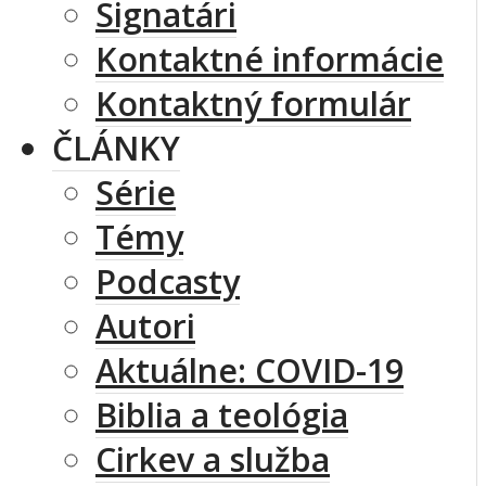
Signatári
Kontaktné informácie
Kontaktný formulár
ČLÁNKY
Série
Témy
Podcasty
Autori
Aktuálne: COVID-19
Biblia a teológia
Cirkev a služba