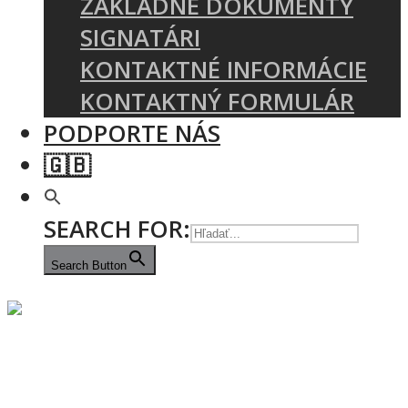
ZÁKLADNÉ DOKUMENTY
SIGNATÁRI
KONTAKTNÉ INFORMÁCIE
KONTAKTNÝ FORMULÁR
PODPORTE NÁS
🇬🇧
SEARCH FOR:
Search Button