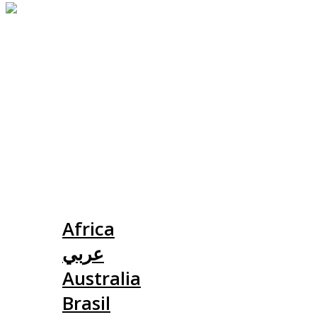
Slovensko
Africa
عربي
Australia
Brasil