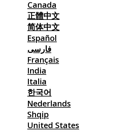
Canada
正體中文
简体中文
Español
فارسی
Français
India
Italia
한국어
Nederlands
Shqip
United States