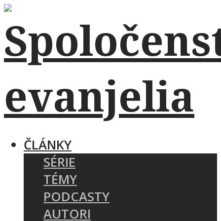
ČLÁNKY
SÉRIE
TÉMY
PODCASTY
AUTORI