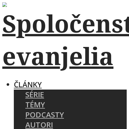
ČLÁNKY
SÉRIE
TÉMY
PODCASTY
AUTORI