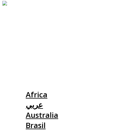
Slovensko
Africa
عربي
Australia
Brasil