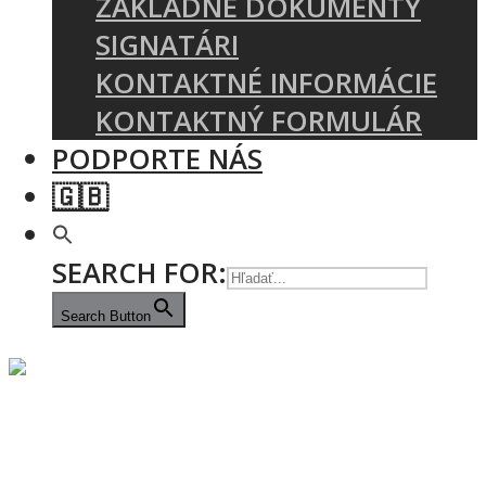
ZÁKLADNÉ DOKUMENTY
SIGNATÁRI
KONTAKTNÉ INFORMÁCIE
KONTAKTNÝ FORMULÁR
PODPORTE NÁS
🇬🇧
SEARCH FOR:
Search Button