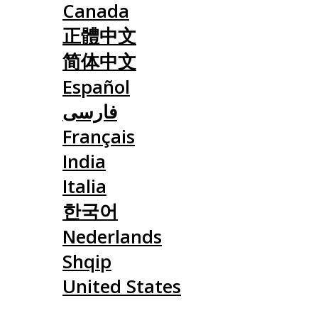
Canada
正體中文
简体中文
Español
فارسی
Français
India
Italia
한국어
Nederlands
Shqip
United States