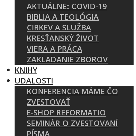
AKTUÁLNE: COVID-19
BIBLIA A TEOLÓGIA
CIRKEV A SLUŽBA
KRESŤANSKÝ ŽIVOT
VIERA A PRÁCA
ZAKLADANIE ZBOROV
KNIHY
UDALOSTI
KONFERENCIA MÁME ČO
ZVESTOVAŤ
E-SHOP REFORMATIO
SEMINÁR O ZVESTOVANÍ
PÍSMA