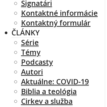
Signatári
Kontaktné informácie
Kontaktný formulár
ČLÁNKY
Série
Témy
Podcasty
Autori
Aktuálne: COVID-19
Biblia a teológia
Cirkev a služba