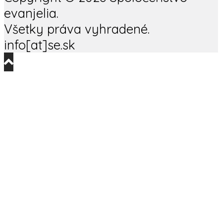
evanjelia.
Všetky práva vyhradené.
info[at]se.sk