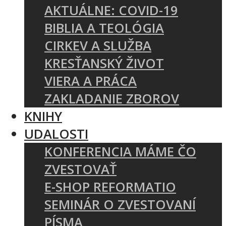
AKTUÁLNE: COVID-19
BIBLIA A TEOLÓGIA
CIRKEV A SLUŽBA
KRESŤANSKÝ ŽIVOT
VIERA A PRÁCA
ZAKLADANIE ZBOROV
KNIHY
UDALOSTI
KONFERENCIA MÁME ČO
ZVESTOVAŤ
E-SHOP REFORMATIO
SEMINÁR O ZVESTOVANÍ
PÍSMA