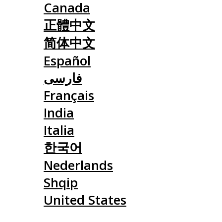
Canada
正體中文
简体中文
Español
فارسی
Français
India
Italia
한국어
Nederlands
Shqip
United States