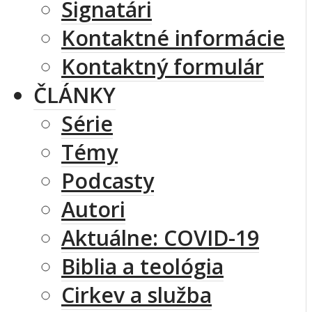
Signatári
Kontaktné informácie
Kontaktný formulár
ČLÁNKY
Série
Témy
Podcasty
Autori
Aktuálne: COVID-19
Biblia a teológia
Cirkev a služba