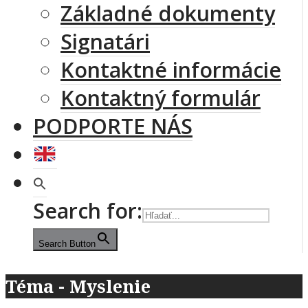
Základné dokumenty
Signatári
Kontaktné informácie
Kontaktný formulár
PODPORTE NÁS
Search for:
Search Button
Téma - Myslenie