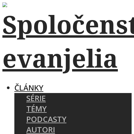
ČLÁNKY
SÉRIE
TÉMY
PODCASTY
AUTORI