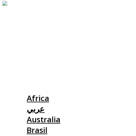
Slovensko
Africa
عربي
Australia
Brasil