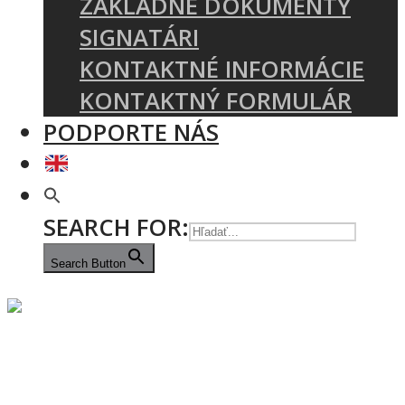
ZÁKLADNÉ DOKUMENTY
SIGNATÁRI
KONTAKTNÉ INFORMÁCIE
KONTAKTNÝ FORMULÁR
PODPORTE NÁS
SEARCH FOR:
Search Button