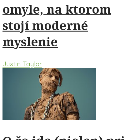
omyle, na ktorom
stojí moderné
myslenie
Justin Taylor