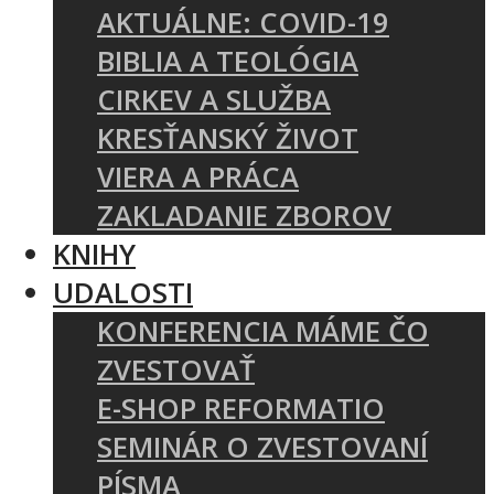
AKTUÁLNE: COVID-19
BIBLIA A TEOLÓGIA
CIRKEV A SLUŽBA
KRESŤANSKÝ ŽIVOT
VIERA A PRÁCA
ZAKLADANIE ZBOROV
KNIHY
UDALOSTI
KONFERENCIA MÁME ČO
ZVESTOVAŤ
E-SHOP REFORMATIO
SEMINÁR O ZVESTOVANÍ
PÍSMA