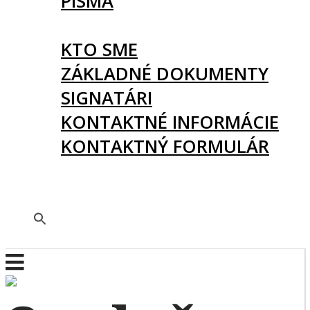
PÍSMA
O NÁS
KTO SME
ZÁKLADNÉ DOKUMENTY
SIGNATÁRI
KONTAKTNÉ INFORMÁCIE
KONTAKTNÝ FORMULÁR
PODPORTE NÁS