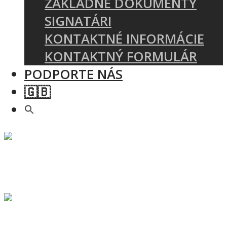
ZÁKLADNÉ DOKUMENTY
SIGNATÁRI
KONTAKTNÉ INFORMÁCIE
KONTAKTNÝ FORMULÁR
PODPORTE NÁS