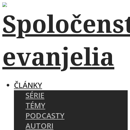
ČLÁNKY
SÉRIE
TÉMY
PODCASTY
AUTORI