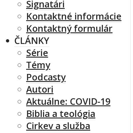
Signatári
Kontaktné informácie
Kontaktný formulár
ČLÁNKY
Série
Témy
Podcasty
Autori
Aktuálne: COVID-19
Biblia a teológia
Cirkev a služba