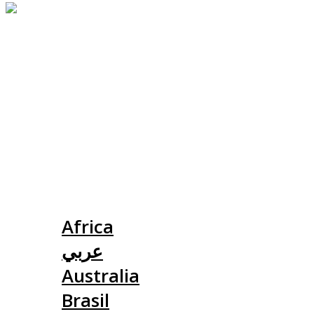
Slovensko
Africa
عربي
Australia
Brasil