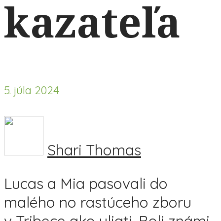
kazateľa
5. júla 2024
Shari Thomas
Lucas a Mia pasovali do
malého no rastúceho zboru