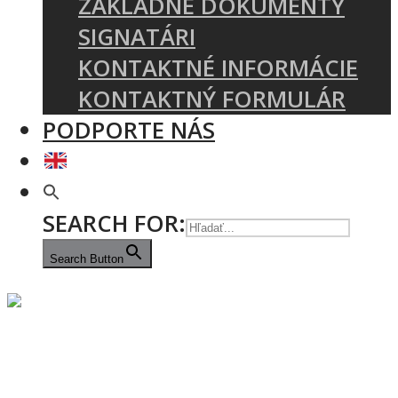
ZÁKLADNÉ DOKUMENTY
SIGNATÁRI
KONTAKTNÉ INFORMÁCIE
KONTAKTNÝ FORMULÁR
PODPORTE NÁS
SEARCH FOR:
Search Button