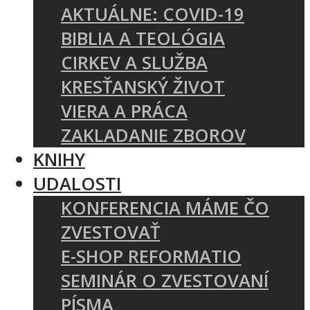
AKTUÁLNE: COVID-19
BIBLIA A TEOLÓGIA
CIRKEV A SLUŽBA
KRESŤANSKÝ ŽIVOT
VIERA A PRÁCA
ZAKLADANIE ZBOROV
KNIHY
UDALOSTI
KONFERENCIA MÁME ČO
ZVESTOVAŤ
E-SHOP REFORMATIO
SEMINÁR O ZVESTOVANÍ
PÍSMA