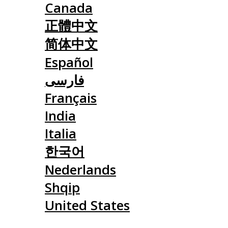
Canada
正體中文
简体中文
Español
فارسی
Français
India
Italia
한국어
Nederlands
Shqip
United States