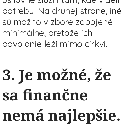
potrebu. Na druhej strane, iné
sú možno v zbore zapojené
minimálne, pretože ich
povolanie leží mimo cirkvi.
3. Je možné, že
sa finančne
nemá najlepšie.