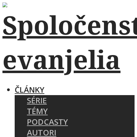
ČLÁNKY
SÉRIE
TÉMY
PODCASTY
AUTORI