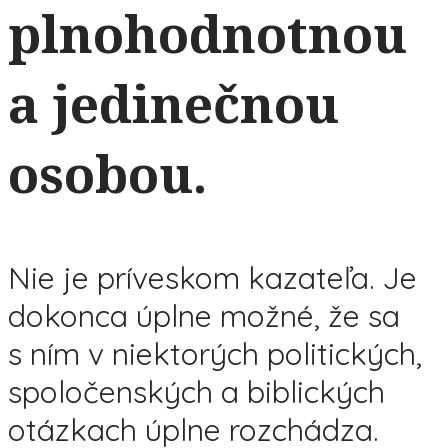
plnohodnotnou
a jedinečnou
osobou.
Nie je príveskom kazateľa. Je
dokonca úplne možné, že sa
s ním v niektorých politických,
spoločenských a biblických
otázkach úplne rozchádza.