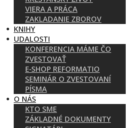
VIERA A PRÁCA
ZAKLADANIE ZBOROV
KNIHY
UDALOSTI
KONFERENCIA MÁME ČO
ZVESTOVAŤ
E-SHOP REFORMATIO
SEMINÁR O ZVESTOVANÍ
PÍSMA
O NÁS
KTO SME
ZÁKLADNÉ DOKUMENTY