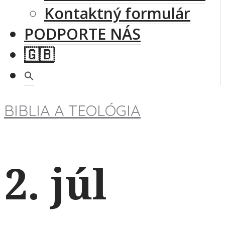
Kontaktný formulár
PODPORTE NÁS
🇬🇧
BIBLIA A TEOLÓGIA
2. júl