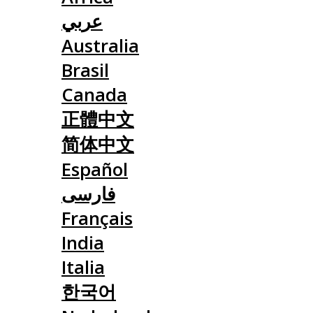
عربي
Australia
Brasil
Canada
正體中文
简体中文
Español
فارسی
Français
India
Italia
한국어