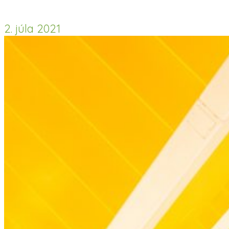
2. júla 2021