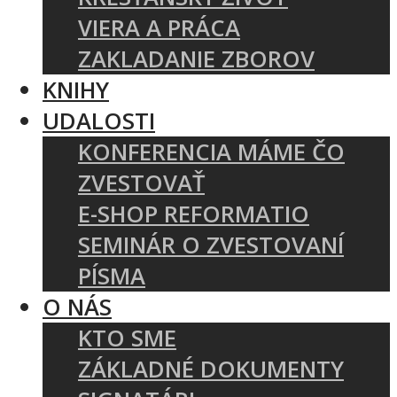
VIERA A PRÁCA
ZAKLADANIE ZBOROV
KNIHY
UDALOSTI
KONFERENCIA MÁME ČO
ZVESTOVAŤ
E-SHOP REFORMATIO
SEMINÁR O ZVESTOVANÍ
PÍSMA
O NÁS
KTO SME
ZÁKLADNÉ DOKUMENTY