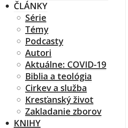
ČLÁNKY
Série
Témy
Podcasty
Autori
Aktuálne: COVID-19
Biblia a teológia
Cirkev a služba
Kresťanský život
Zakladanie zborov
KNIHY