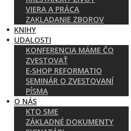
VIERA A PRÁCA
ZAKLADANIE ZBOROV
KNIHY
UDALOSTI
KONFERENCIA MÁME ČO
ZVESTOVAŤ
E-SHOP REFORMATIO
SEMINÁR O ZVESTOVANÍ
PÍSMA
O NÁS
KTO SME
ZÁKLADNÉ DOKUMENTY