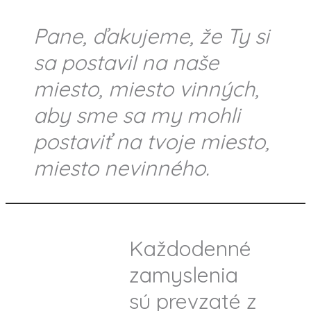
Pane, ďakujeme, že Ty si
sa postavil na naše
miesto, miesto vinných,
aby sme sa my mohli
postaviť na tvoje miesto,
miesto nevinného.
Každodenné
zamyslenia
sú prevzaté z