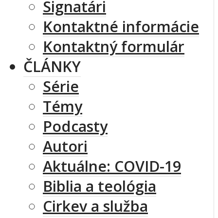
Signatári
Kontaktné informácie
Kontaktný formulár
ČLÁNKY
Série
Témy
Podcasty
Autori
Aktuálne: COVID-19
Biblia a teológia
Cirkev a služba