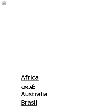
Slovensko
Africa
عربي
Australia
Brasil