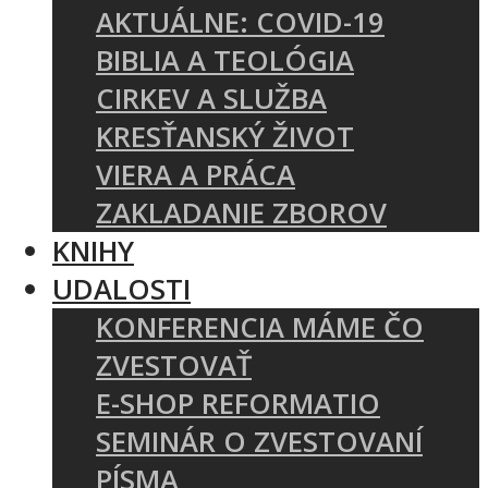
AKTUÁLNE: COVID-19
BIBLIA A TEOLÓGIA
CIRKEV A SLUŽBA
KRESŤANSKÝ ŽIVOT
VIERA A PRÁCA
ZAKLADANIE ZBOROV
KNIHY
UDALOSTI
KONFERENCIA MÁME ČO
ZVESTOVAŤ
E-SHOP REFORMATIO
SEMINÁR O ZVESTOVANÍ
PÍSMA