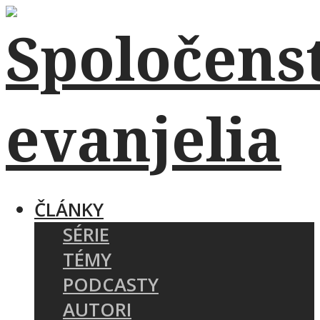
ČLÁNKY
SÉRIE
TÉMY
PODCASTY
AUTORI