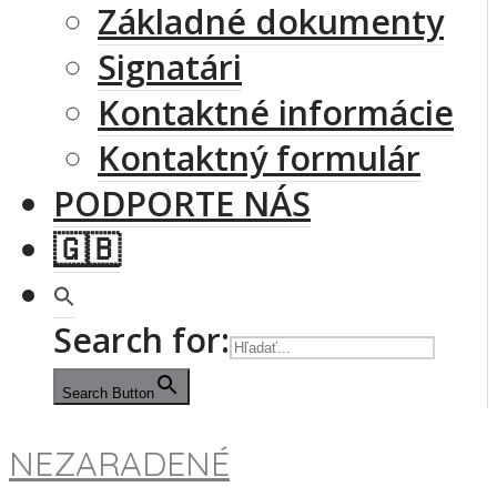
Základné dokumenty
Signatári
Kontaktné informácie
Kontaktný formulár
PODPORTE NÁS
🇬🇧
Search for:
Search Button
NEZARADENÉ