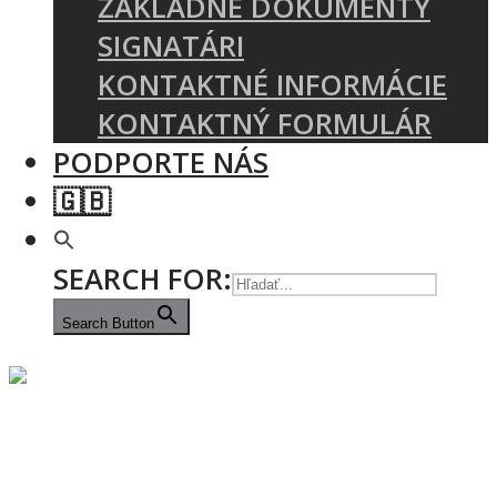
ZÁKLADNÉ DOKUMENTY
SIGNATÁRI
KONTAKTNÉ INFORMÁCIE
KONTAKTNÝ FORMULÁR
PODPORTE NÁS
🇬🇧
SEARCH FOR:
Search Button