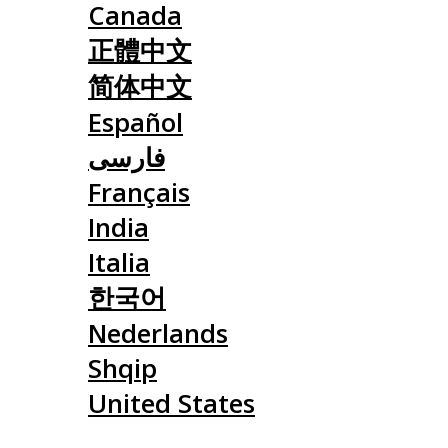
Canada
正體中文
简体中文
Español
فارسی
Français
India
Italia
한국어
Nederlands
Shqip
United States