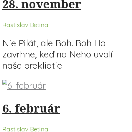
28. november
Rastislav Betina
Nie Pilát, ale Boh. Boh Ho
zavrhne, keď na Neho uvalí
naše prekliatie.
6. február
Rastislav Betina