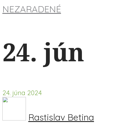
NEZARADENÉ
24. jún
24. júna 2024
Rastislav Betina