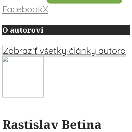
Facebook
X
O autorovi
Zobraziť všetky články autora
Rastislav Betina