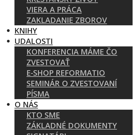
VIERA A PRÁCA
ZAKLADANIE ZBOROV
KNIHY
UDALOSTI
KONFERENCIA MÁME ČO
ZVESTOVAŤ
E-SHOP REFORMATIO
SEMINÁR O ZVESTOVANÍ
PÍSMA
O NÁS
KTO SME
ZÁKLADNÉ DOKUMENTY