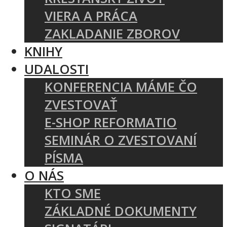
VIERA A PRÁCA
ZAKLADANIE ZBOROV
KNIHY
UDALOSTI
KONFERENCIA MÁME ČO
ZVESTOVAŤ
E-SHOP REFORMATIO
SEMINÁR O ZVESTOVANÍ
PÍSMA
O NÁS
KTO SME
ZÁKLADNÉ DOKUMENTY