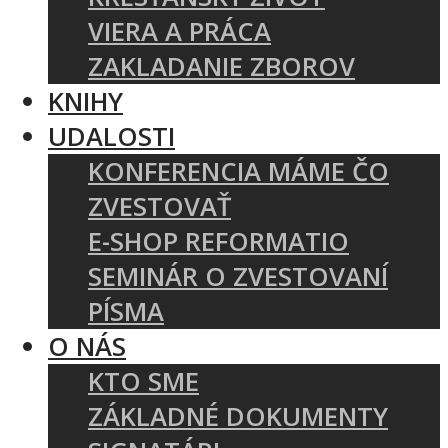
VIERA A PRÁCA
ZAKLADANIE ZBOROV
KNIHY
UDALOSTI
KONFERENCIA MÁME ČO
ZVESTOVAŤ
E-SHOP REFORMATIO
SEMINÁR O ZVESTOVANÍ
PÍSMA
O NÁS
KTO SME
ZÁKLADNÉ DOKUMENTY