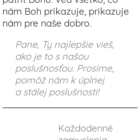
nám Boh prikazuje, prikazuje
nám pre naše dobro.
Pane, Ty najlepšie vieš,
ako je to s našou
poslušnosťou. Prosíme,
pomôž nám k úplnej
a stálej poslušnosti!
Každodenné