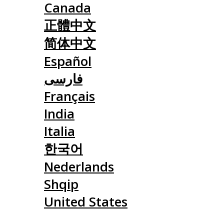
Canada
正體中文
简体中文
Español
فارسی
Français
India
Italia
한국어
Nederlands
Shqip
United States