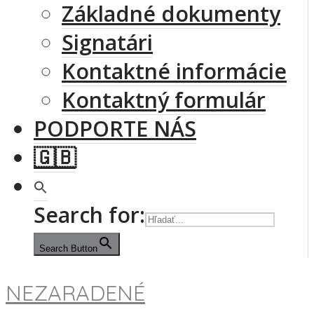
Základné dokumenty
Signatári
Kontaktné informácie
Kontaktný formulár
PODPORTE NÁS
🇬🇧
Search for:
Search Button
NEZARADENÉ