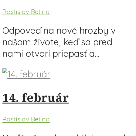
Rastislav Betina
Odpoveď na nové hrozby v
našom živote, keď sa pred
nami otvorí priepasť a...
14. február
Rastislav Betina