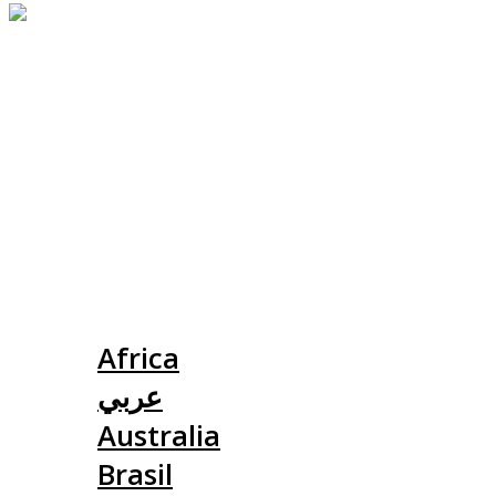
Slovensko
Africa
عربي
Australia
Brasil