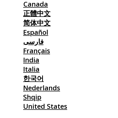
Canada
正體中文
简体中文
Español
فارسی
Français
India
Italia
한국어
Nederlands
Shqip
United States