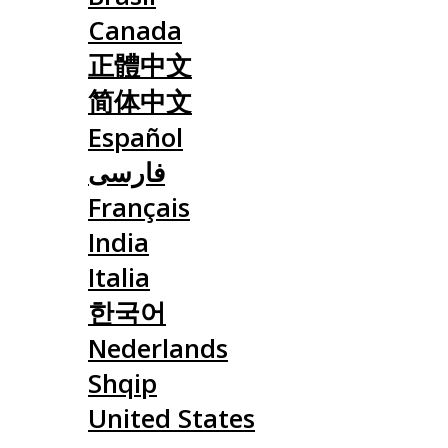
Canada
正體中文
简体中文
Español
فارسی
Français
India
Italia
한국어
Nederlands
Shqip
United States